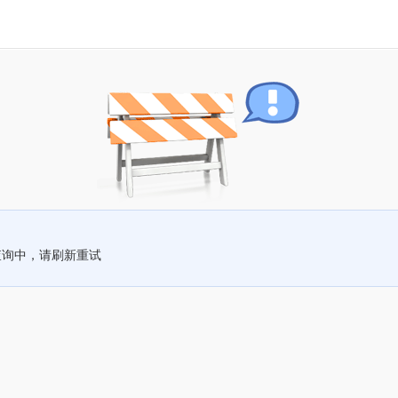
查询中，请刷新重试