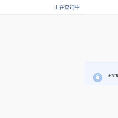
正在查询中
正在