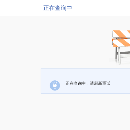
正在查询中
正在查询中，请刷新重试