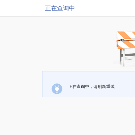
正在查询中
正在查询中，请刷新重试