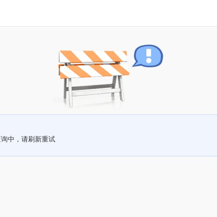
查询中，请刷新重试