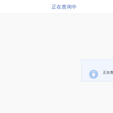
正在查询中
正在