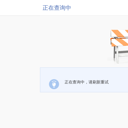
正在查询中
正在查询中，请刷新重试