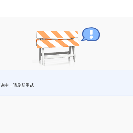
查询中，请刷新重试