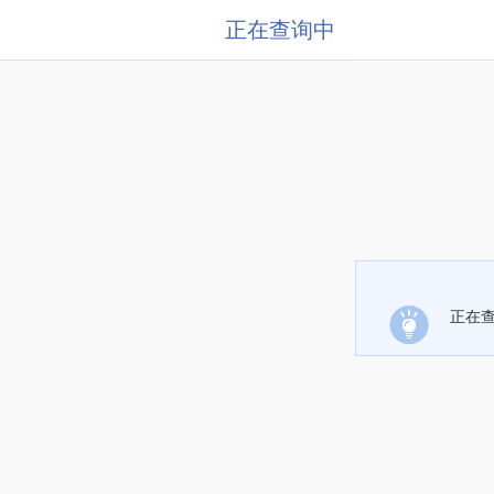
正在查询中
正在