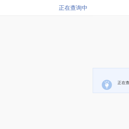
正在查询中
正在