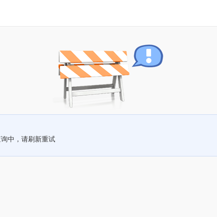
查询中，请刷新重试