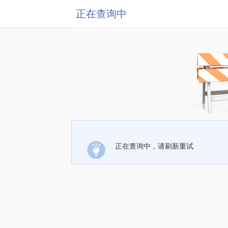
正在查询中
正在查询中，请刷新重试