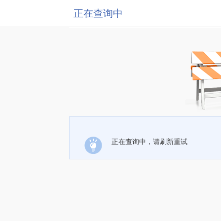
正在查询中
正在查询中，请刷新重试