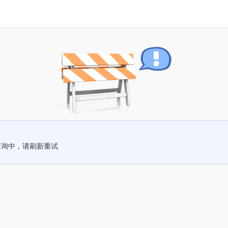
查询中，请刷新重试