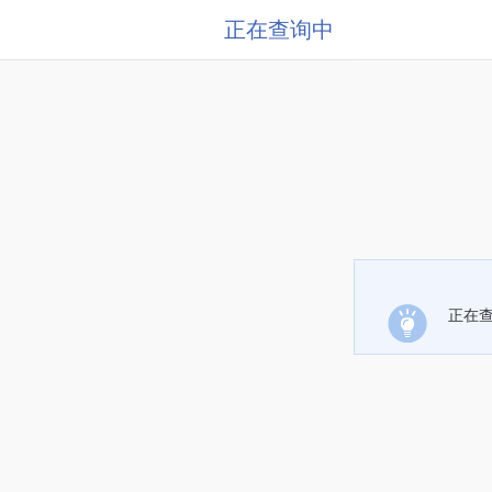
正在查询中
正在